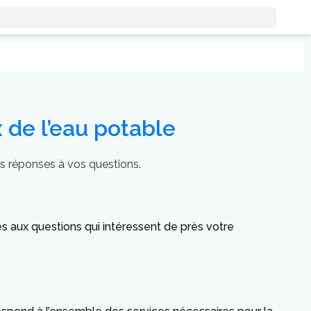
x de l’eau potable
Des réponses à vos questions.
tes aux questions qui intéressent de près votre