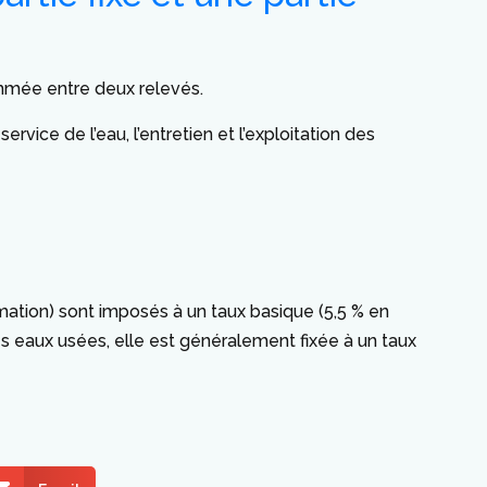
mmée entre deux relevés.
rvice de l’eau, l’entretien et l’exploitation des
mmation) sont imposés à un taux basique (5,5 % en
es eaux usées, elle est généralement fixée à un taux