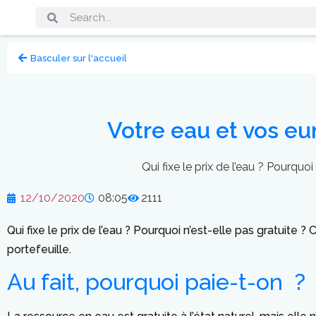
Basculer sur l'accueil
Votre eau et vos eur
Qui fixe le prix de l’eau ? Pourqu
12/10/2020
08:05
2111
Qui fixe le prix de l’eau ? Pourquoi n’est-elle pas gratuit
portefeuille.
Au fait, pourquoi paie-t-on ?