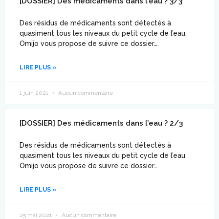
[DOSSIER] Des médicaments dans l’eau ? 3/3
Des résidus de médicaments sont détectés à
quasiment tous les niveaux du petit cycle de l’eau.
Omijo vous propose de suivre ce dossier….
LIRE PLUS »
1 juin 2021
Aucun commentaire
[DOSSIER] Des médicaments dans l’eau ? 2/3
Des résidus de médicaments sont détectés à
quasiment tous les niveaux du petit cycle de l’eau.
Omijo vous propose de suivre ce dossier….
LIRE PLUS »
25 mai 2021
Aucun commentaire