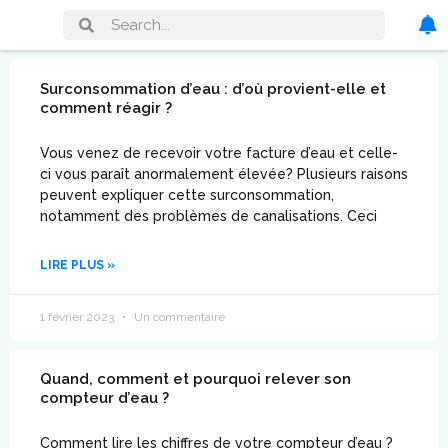
Surconsommation d’eau : d’où provient-elle et
comment réagir ?
Vous venez de recevoir votre facture d’eau et celle-
ci vous paraît anormalement élevée? Plusieurs raisons
peuvent expliquer cette surconsommation,
notamment des problèmes de canalisations. Ceci
LIRE PLUS »
1 février 2023
Un commentaire
Quand, comment et pourquoi relever son
compteur d’eau ?
Comment lire les chiffres de votre compteur d’eau ?