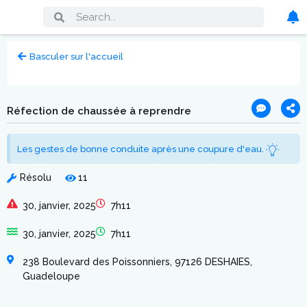
Basculer sur l'accueil
Réfection de chaussée à reprendre
Les gestes de bonne conduite après une coupure d'eau.
Résolu
11
30, janvier, 2025
7h11
30, janvier, 2025
7h11
238 Boulevard des Poissonniers, 97126 DESHAIES,
Guadeloupe