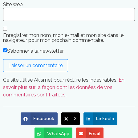
Site web
Enregistrer mon nom, mon e-mail et mon site dans le
navigateur pour mon prochain commentaire.
S’abonner à la newsletter
Ce site utilise Akismet pour réduire les indésirables.
En
savoir plus sur la façon dont les données de vos
commentaires sont traitées
.
Facebook
X
LinkedIn
WhatsApp
Email