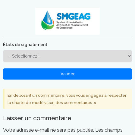
États de signalement
Valider
En déposant un commentaire, vous vous engagez à respecter
×
la charte de modération des commentaires.
Laisser un commentaire
Votre adresse e-mail ne sera pas publiée.
Les champs