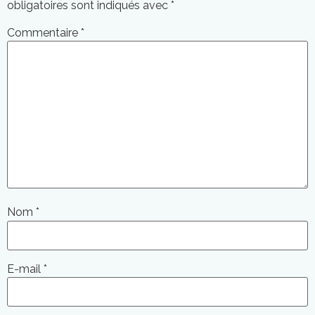
obligatoires sont indiqués avec
*
Commentaire
*
Nom
*
E-mail
*