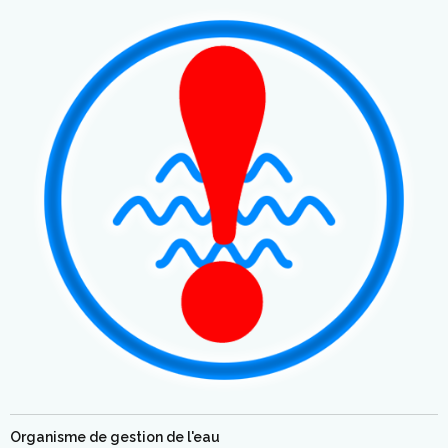
Organisme de gestion de l'eau