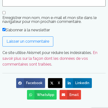
Enregistrer mon nom, mon e-mail et mon site dans le
navigateur pour mon prochain commentaire.
S’abonner à la newsletter
Ce site utilise Akismet pour réduire les indésirables.
En
savoir plus sur la façon dont les données de vos
commentaires sont traitées
.
Facebook
X
LinkedIn
WhatsApp
Email