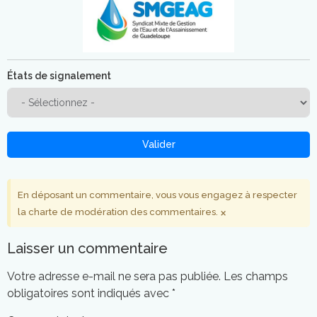
États de signalement
Valider
En déposant un commentaire, vous vous engagez à respecter
×
la charte de modération des commentaires.
Laisser un commentaire
Votre adresse e-mail ne sera pas publiée.
Les champs
obligatoires sont indiqués avec
*