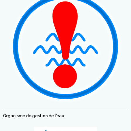
Organisme de gestion de l'eau