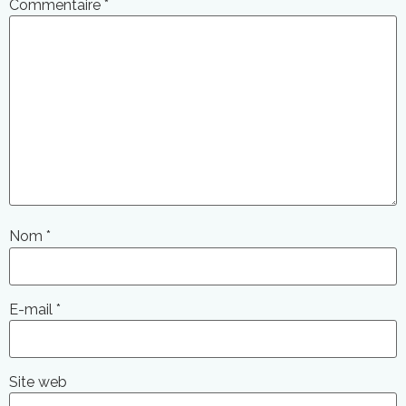
Commentaire
*
Nom
*
E-mail
*
Site web