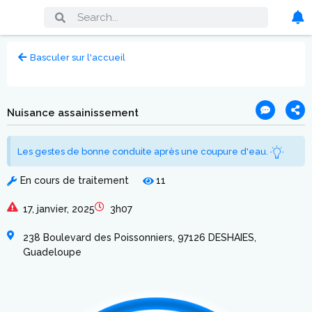
Basculer sur l'accueil
Nuisance assainissement
Les gestes de bonne conduite après une coupure d'eau.
En cours de traitement
11
17, janvier, 2025
3h07
238 Boulevard des Poissonniers, 97126 DESHAIES,
Guadeloupe