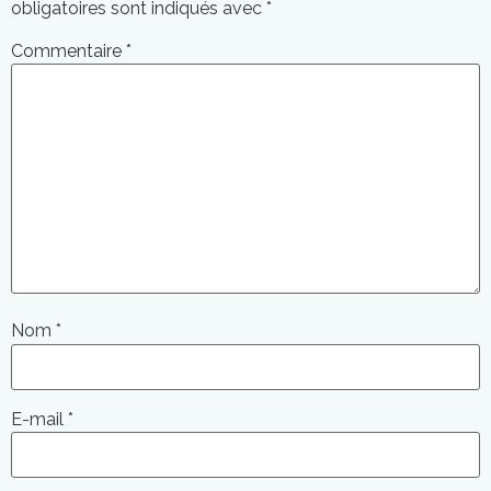
obligatoires sont indiqués avec
*
Commentaire
*
Nom
*
E-mail
*