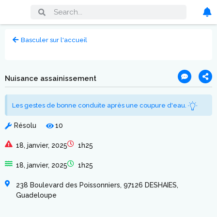
Basculer sur l'accueil
Nuisance assainissement
Les gestes de bonne conduite après une coupure d'eau.
Résolu
10
18, janvier, 2025
1h25
18, janvier, 2025
1h25
238 Boulevard des Poissonniers, 97126 DESHAIES,
Guadeloupe