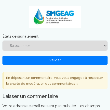
États de signalement
Valider
En déposant un commentaire, vous vous engagez à respecter
×
la charte de modération des commentaires.
Laisser un commentaire
Votre adresse e-mail ne sera pas publiée.
Les champs