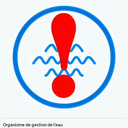
Organisme de gestion de l'eau