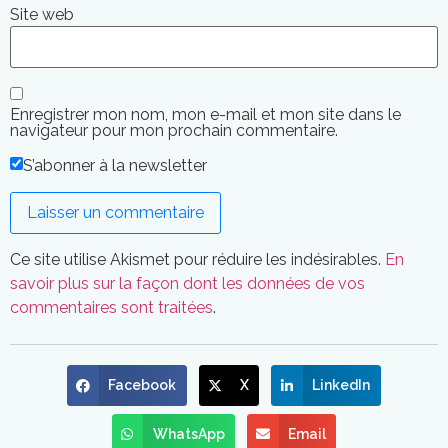
Site web
Enregistrer mon nom, mon e-mail et mon site dans le
navigateur pour mon prochain commentaire.
S’abonner à la newsletter
Ce site utilise Akismet pour réduire les indésirables.
En
savoir plus sur la façon dont les données de vos
commentaires sont traitées
.
Facebook
X
LinkedIn
WhatsApp
Email