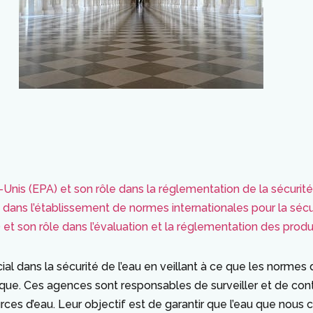
nis (EPA) et son rôle dans la réglementation de la sécurité
 dans l’établissement de normes internationales pour la sécur
 son rôle dans l’évaluation et la réglementation des produ
al dans la sécurité de l’eau en veillant à ce que les normes
ue. Ces agences sont responsables de surveiller et de contrô
urces d’eau. Leur objectif est de garantir que l’eau que nou