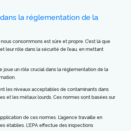
 dans la réglementation de la
que nous consommons est sûre et propre. C’est là que
 leur rôle dans la sécurité de l’eau, en mettant
e joue un rôle crucial dans la réglementation de la
mmation.
ssent les niveaux acceptables de contaminants dans
iques et les métaux lourds. Ces normes sont basées sur
application de ces normes. L’agence travaille en
es établies. L’EPA effectue des inspections