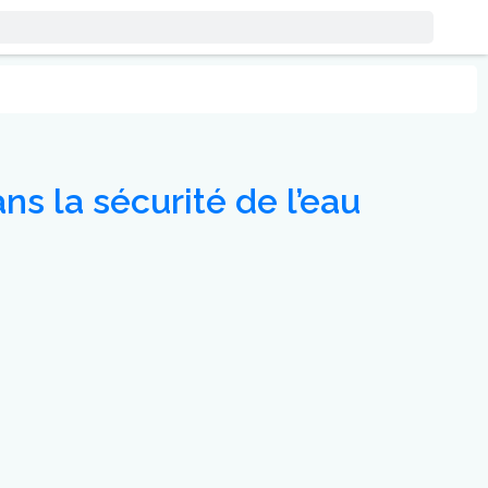
ns la sécurité de l’eau