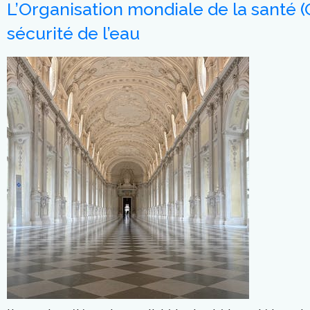
L’Organisation mondiale de la santé (
sécurité de l’eau