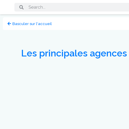
Basculer sur l'accueil
Les principales agences r