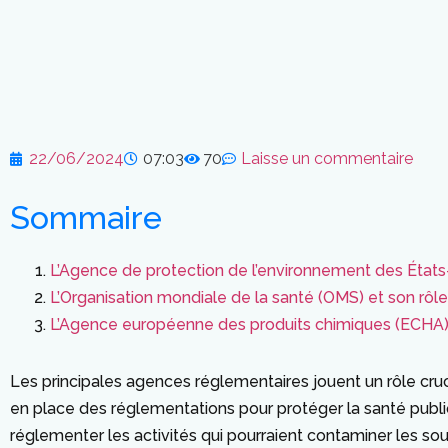
22/06/2024
07:03
70
Laisse un commentaire
Sommaire
L’Agence de protection de l’environnement des États-U
L’Organisation mondiale de la santé (OMS) et son rôle
L’Agence européenne des produits chimiques (ECHA) et
Les principales agences réglementaires jouent un rôle cruci
en place des réglementations pour protéger la santé publiq
réglementer les activités qui pourraient contaminer les so