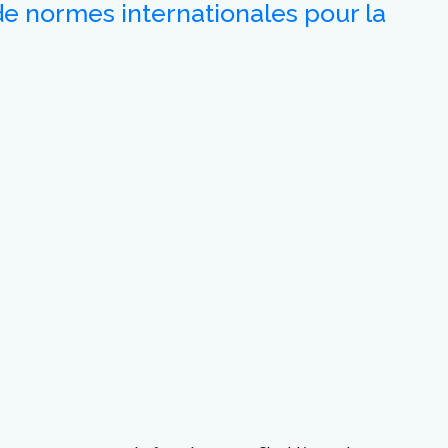
de normes internationales pour la