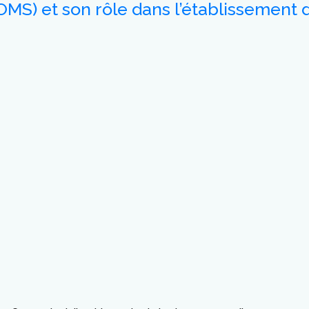
OMS) et son rôle dans l’établissement 