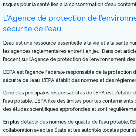
risques pour la santé liés à la consommation d’eau contam
L’Agence de protection de l’environn
sécurité de l’eau
L’eau est une ressource essentielle à la vie et à la santé 
les agences réglementaires entrent en jeu. Dans cet articl
l’accent sur l’Agence de protection de l’environnement des
L’EPA est l’agence fédérale responsable de la protection de
sécurité de l’eau. L’EPA établit des normes et des régleme
L’une des principales responsabilités de l’EPA est d’établ
l’eau potable. L’EPA fixe des limites pour les contaminants
des études scientifiques approfondies et sont régulièremen
En plus d’établir des normes de qualité de l’eau potable, 
collaboration avec les États et les autorités locales pour