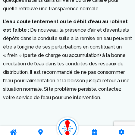
quelques instants dans un verre ou une carafe pour
qu’elle retrouve une transparence normale.
L’eau coule lentement ou le débit d’eau au robinet
est faible
: De nouveau, la présence d’air et d’éventuels
dépôts dans la conduite suite à la remise en eau peuvent
être à l’origine de ses perturbations en constituant un
« frein » (perte de charge ou accumulation) à la bonne
circulation de l’eau dans les conduites des réseaux de
distribution. Il est recommandé de ne pas consommer
l’eau pour l’alimentation et la boisson jusqu’à retour à une
situation normale. Si le problème persiste, contactez
votre service de l’eau pour une intervention.