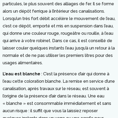
particules, le plus souvent des alliages de fer. Il se forme
alors un dépôt ferrique à l’intérieur des canalisations.
Lorsqu’un très fort débit accélère le mouvement de l’eau,
c’est ce dépôt, emporté et mis en suspension dans l’eau,
qui donne une couleur rouge, rougeâtre ou rouille, à l’eau
qui arrive à votre robinet. Dans ce cas, il est conseillé de
laisser couler quelques instants l’eau jusqu’à un retour à la
normale et de ne pas utiliser les premiers litres pour des
usages alimentaires.
L’eau est blanche
: C’est la présence d’air qui donne à
l’eau cette coloration blanche. La remise en service d’une
canalisation, après travaux sur le réseau, est souvent à
l’origine de la présence d’air dans le réseau. Une eau
« blanche » est consommable immédiatement et sans
aucun risque : il suffit que vous la laissiez reposer