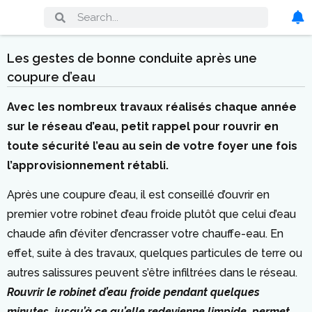
Les gestes de bonne conduite après une
coupure d’eau
Avec les nombreux travaux réalisés chaque année
sur le réseau d’eau, petit rappel pour rouvrir en
toute sécurité l’eau au sein de votre foyer une fois
l’approvisionnement rétabli.
Après une coupure d’eau, il est conseillé d’ouvrir en
premier votre robinet d’eau froide plutôt que celui d’eau
chaude afin d’éviter d’encrasser votre chauffe-eau. En
effet, suite à des travaux, quelques particules de terre ou
autres salissures peuvent s’être infiltrées dans le réseau.
Rouvrir le robinet d’eau froide pendant quelques
minutes, jusqu’à ce qu’elle redevienne limpide, permet