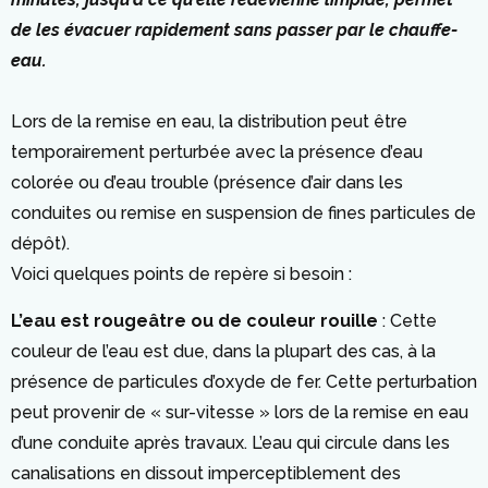
de les évacuer rapidement sans passer par le chauffe-
eau.
Lors de la remise en eau, la distribution peut être
temporairement perturbée avec la présence d’eau
colorée ou d’eau trouble (présence d’air dans les
conduites ou remise en suspension de fines particules de
dépôt).
Voici quelques points de repère si besoin :
L’eau est rougeâtre ou de couleur rouille
: Cette
couleur de l’eau est due, dans la plupart des cas, à la
présence de particules d’oxyde de fer. Cette perturbation
peut provenir de « sur-vitesse » lors de la remise en eau
d’une conduite après travaux. L’eau qui circule dans les
canalisations en dissout imperceptiblement des