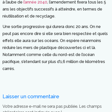
à l’aube de
l’année 2040
, l’amendement fixera tous les 5
ans les objectifs successifs à atteindre, en termes de
réutilisation et de recyclage.
Une sortie progressive qui durera donc 20 ans. On ne
peut pas encore dire si elle sera bien respectée et quels
effets elle aura sur les océans. On espère néanmoins
réduire les mers de plastique découvertes ci et là.
Notamment comme celle du nord-est de l’océan
pacifique, s’étendant sur plus d’1,6 million de kilomètres
carrés.
Laisser un commentaire
Votre adresse e-mail ne sera pas publiée.
Les champs