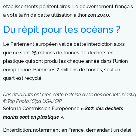
établissements pénitentiaires. Le gouvernement français
a voté la fin de cette utilisation à l’horizon 2040.
Du répit pour les océans ?
Le Parlement européen valide cette interdiction alors
que ce sont 25 millions de tonnes de déchets en
plastique qui sont produites chaque année dans l’Union
européenne. Parmi ces 2 millions de tonnes, seul un
quart est recyclé.
Des étudiants ont créé cette baleine avec des déchets plastiq
©Top Photo/Sipa USA/SIP
Selon la Commission Européenne
« 80% des déchets
marins sont en plastique ».
L’interdiction, notamment en France, demandant un délai