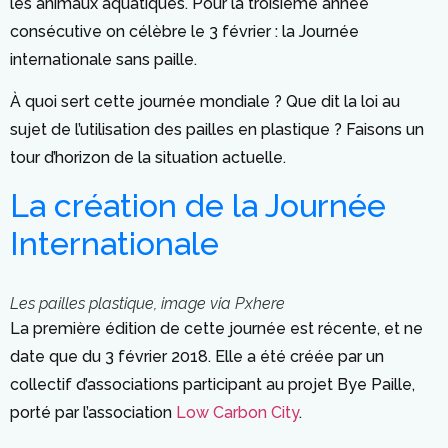
les animaux aquatiques. Pour la troisième année
consécutive on célèbre le 3 février : la Journée
internationale sans paille.
À quoi sert cette journée mondiale ? Que dit la loi au
sujet de l’utilisation des pailles en plastique ? Faisons un
tour d’horizon de la situation actuelle.
La création de la Journée
Internationale
Les pailles plastique, image via Pxhere
La première édition de cette journée est récente, et ne
date que du 3 février 2018. Elle a été créée par un
collectif d’associations participant au projet Bye Paille,
porté par l’association
Low Carbon City
.