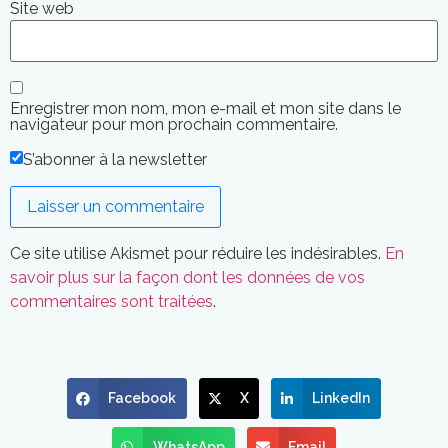
Site web
Enregistrer mon nom, mon e-mail et mon site dans le
navigateur pour mon prochain commentaire.
S’abonner à la newsletter
Ce site utilise Akismet pour réduire les indésirables.
En
savoir plus sur la façon dont les données de vos
commentaires sont traitées
.
Facebook
X
LinkedIn
WhatsApp
Email