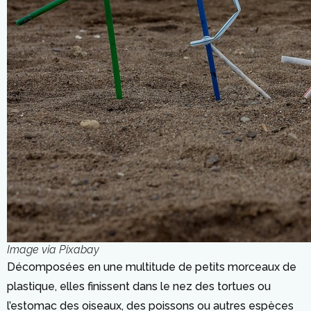
Image via Pixabay
Décomposées en une multitude de petits morceaux de
plastique, elles finissent dans le nez des tortues ou
l’estomac des oiseaux, des poissons ou autres espèces