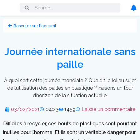
Basculer sur l'accueil
Journée internationale sans
paille
À quoi sert cette journée mondiale ? Que dit la loi au sujet
de l’utilisation des pailles en plastique ? Faisons un tour
d’horizon de la situation actuelle.
03/02/2021
04:23
1459
Laisse un commentaire
Difficiles à recycler, ces bouts de plastiques sont pourtant
inutiles pour l’homme. Et ils sont un véritable danger pour