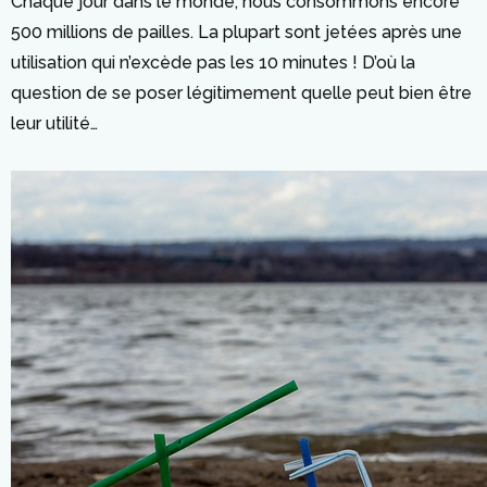
Chaque jour dans le monde, nous consommons encore
500 millions de pailles. La plupart sont jetées après une
utilisation qui n’excède pas les 10 minutes ! D’où la
question de se poser légitimement quelle peut bien être
leur utilité…