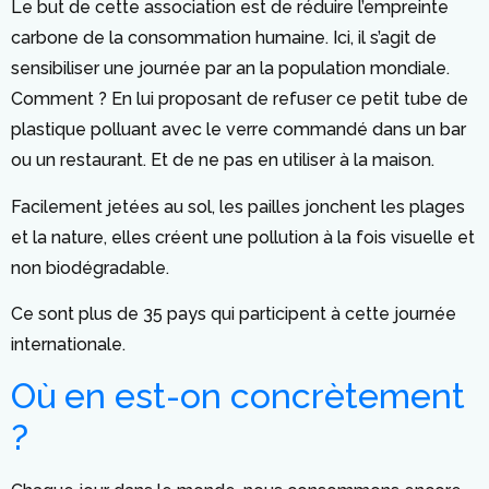
Le but de cette association est de réduire l’empreinte
carbone de la consommation humaine. Ici, il s’agit de
sensibiliser une journée par an la population mondiale.
Comment ? En lui proposant de refuser ce petit tube de
plastique polluant avec le verre commandé dans un bar
ou un restaurant. Et de ne pas en utiliser à la maison.
Facilement jetées au sol, les pailles jonchent les plages
et la nature, elles créent une pollution à la fois visuelle et
non biodégradable.
Ce sont plus de 35 pays qui participent à cette journée
internationale.
Où en est-on concrètement
?