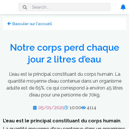
Basculer sur l'accueil
Notre corps perd chaque
jour 2 litres d’eau
L’eau est le principal constituant du corps humain. La
quantité moyenne d’eau contenue dans un organisme
adulte est de 65%, ce qui correspond à environ 45 litres
d’eau pour une personne de 70kg.
05/01/2021
10:00
4114
L’eau est le principal constituant du corps humain
.
La quantité moyenne d’eau contenue dans un organisme