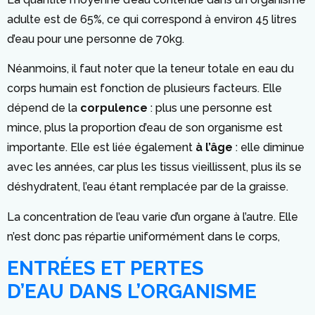
adulte est de 65%, ce qui correspond à environ 45 litres
d’eau pour une personne de 70kg.
Néanmoins, il faut noter que la teneur totale en eau du
corps humain est fonction de plusieurs facteurs. Elle
dépend de la
corpulence
: plus une personne est
mince, plus la proportion d’eau de son organisme est
importante. Elle est liée également
à l’âge
: elle diminue
avec les années, car plus les tissus vieillissent, plus ils se
déshydratent, l’eau étant remplacée par de la graisse.
La concentration de l’eau varie d’un organe à l’autre. Elle
n’est donc pas répartie uniformément dans le corps,
ENTRÉES ET PERTES
D’EAU DANS L’ORGANISME