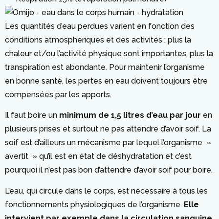
Les quantités d’eau perdues varient en fonction des
conditions atmosphériques et des activités : plus la
chaleur et/ou l’activité physique sont importantes, plus la
transpiration est abondante. Pour maintenir l’organisme
en bonne santé, les pertes en eau doivent toujours être
compensées par les apports.
Il faut boire un
minimum de 1,5 litres d’eau par jour
en
plusieurs prises et surtout ne pas attendre d’avoir soif. La
soif est d’ailleurs un mécanisme par lequel l’organisme »
avertit » qu’il est en état de déshydratation et c’est
pourquoi il n’est pas bon d’attendre d’avoir soif pour boire.
L’eau, qui circule dans le corps, est nécessaire à tous les
fonctionnements physiologiques de l’organisme.
Elle
intervient par exemple dans la circulation sanguine,