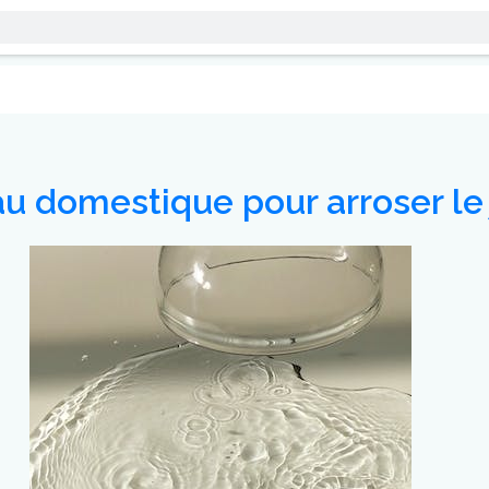
u domestique pour arroser le 