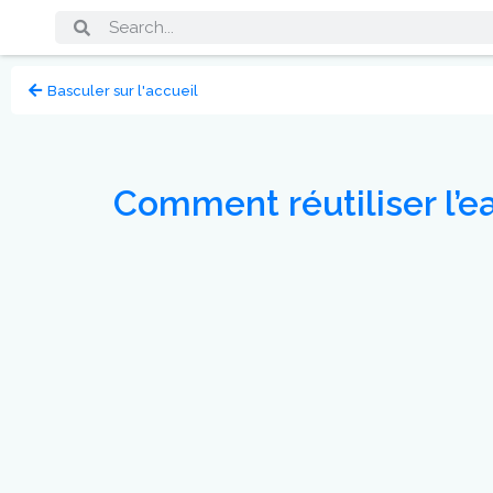
Basculer sur l'accueil
Comment réutiliser l’ea