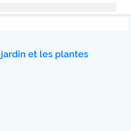
jardin et les plantes