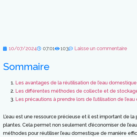
10/07/2024
07:01
103
Laisse un commentaire
Sommaire
Les avantages de la réutilisation de l’eau domestique
Les différentes méthodes de collecte et de stockage d
Les précautions à prendre lors de l’utilisation de l’e
L’eau est une ressource précieuse et il est important de la 
plantes. Cela permet non seulement d’économiser de l’eau p
méthodes pour réutiliser l’eau domestique de manière effi