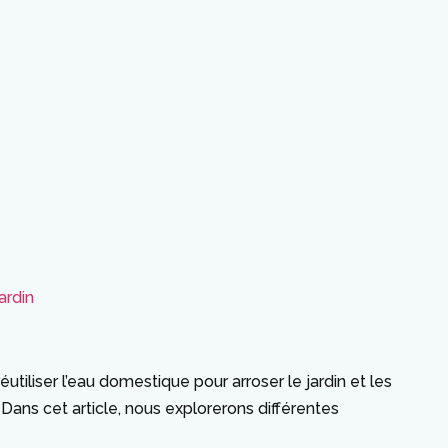
ardin
utiliser l’eau domestique pour arroser le jardin et les
Dans cet article, nous explorerons différentes