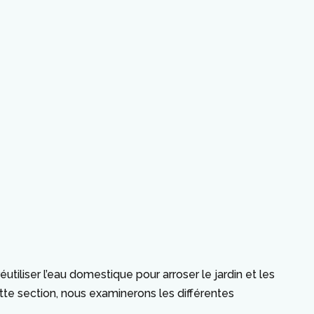
utiliser l’eau domestique pour arroser le jardin et les
tte section, nous examinerons les différentes