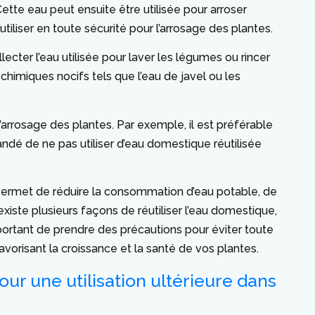
Cette eau peut ensuite être utilisée pour arroser
utiliser en toute sécurité pour l’arrosage des plantes.
ecter l’eau utilisée pour laver les légumes ou rincer
 chimiques nocifs tels que l’eau de javel ou les
l’arrosage des plantes. Par exemple, il est préférable
andé de ne pas utiliser d’eau domestique réutilisée
 permet de réduire la consommation d’eau potable, de
xiste plusieurs façons de réutiliser l’eau domestique,
important de prendre des précautions pour éviter toute
vorisant la croissance et la santé de vos plantes.
ur une utilisation ultérieure dans