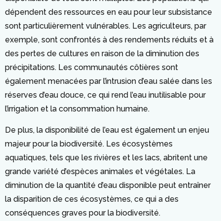
dépendent des ressources en eau pour leur subsistance
sont particulièrement vulnérables. Les agriculteurs, par
exemple, sont confrontés à des rendements réduits et à
des pertes de cultures en raison de la diminution des
précipitations. Les communautés côtières sont
également menacées par l’intrusion d’eau salée dans les
réserves d’eau douce, ce qui rend l’eau inutilisable pour
l’irrigation et la consommation humaine.
De plus, la disponibilité de l’eau est également un enjeu
majeur pour la biodiversité. Les écosystèmes
aquatiques, tels que les rivières et les lacs, abritent une
grande variété d’espèces animales et végétales. La
diminution de la quantité d’eau disponible peut entraîner
la disparition de ces écosystèmes, ce qui a des
conséquences graves pour la biodiversité.