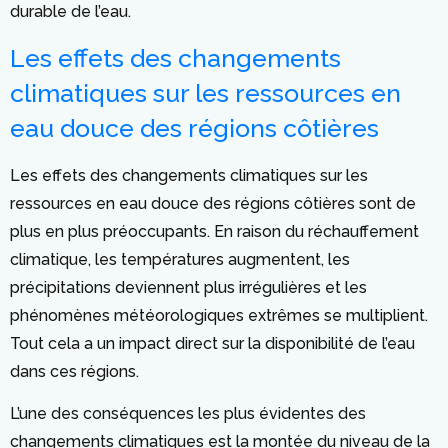
durable de l’eau.
Les effets des changements
climatiques sur les ressources en
eau douce des régions côtières
Les effets des changements climatiques sur les
ressources en eau douce des régions côtières sont de
plus en plus préoccupants. En raison du réchauffement
climatique, les températures augmentent, les
précipitations deviennent plus irrégulières et les
phénomènes météorologiques extrêmes se multiplient.
Tout cela a un impact direct sur la disponibilité de l’eau
dans ces régions.
L’une des conséquences les plus évidentes des
changements climatiques est la montée du niveau de la