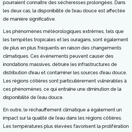
pourraient connaître des sécheresses prolongées. Dans
les deux cas, la disponibilité de l’eau douce est affectée
de manière significative.
Les phénomènes météorologiques extrêmes, tels que
les tempêtes tropicales et les ouragans, sont également
de plus en plus fréquents en raison des changements
climatiques. Ces événements peuvent causer des
inondations massives, détruire les infrastructures de
distribution d’eau et contaminer les sources d’eau douce.
Les régions côtières sont particulièrement vulnérables à
ces phénomènes, ce qui entraîne une diminution de la
disponibilité de l’eau douce.
En outre, le réchauffement climatique a également un
impact sur la qualité de l’eau dans les régions côtières.
Les températures plus élevées favorisent la prolifération