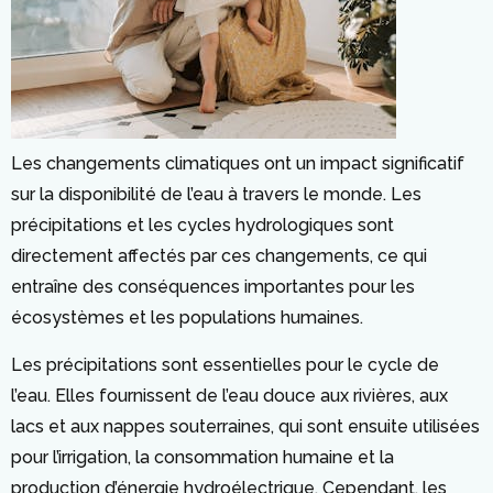
Les changements climatiques ont un impact significatif
sur la disponibilité de l’eau à travers le monde. Les
précipitations et les cycles hydrologiques sont
directement affectés par ces changements, ce qui
entraîne des conséquences importantes pour les
écosystèmes et les populations humaines.
Les précipitations sont essentielles pour le cycle de
l’eau. Elles fournissent de l’eau douce aux rivières, aux
lacs et aux nappes souterraines, qui sont ensuite utilisées
pour l’irrigation, la consommation humaine et la
production d’énergie hydroélectrique. Cependant, les