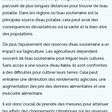
parcourir de plus longues distances pour trouver de l’eau
potable. Dans les régions où l’eau souterraine est la
principale source d’eau potable, cela peut avoir des
conséquences dévastatrices sur la santé et le bien-être
des populations.
De plus, l’épuisement des réserves d’eau souterraine a un
impact sur l’agriculture. Les agriculteurs dépendent
souvent de l’eau souterraine pour irriguer leurs cultures.
Sans accès à une source d’eau fiable, ils sont confrontés
à des difficultés pour cultiver leurs terres. Cela peut
entraîner une diminution des rendements agricoles, une
augmentation des prix des denrées alimentaires et une
insécurité alimentaire.
Il est donc crucial de prendre des mesures pour atténuer
les effets des changements climatiques sur les réserves