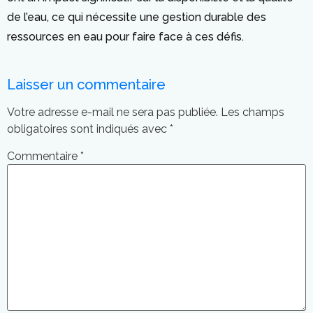
de l’eau, ce qui nécessite une gestion durable des
ressources en eau pour faire face à ces défis.
Laisser un commentaire
Votre adresse e-mail ne sera pas publiée.
Les champs
obligatoires sont indiqués avec
*
Commentaire
*