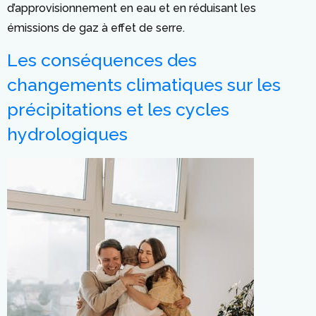
d’approvisionnement en eau et en réduisant les
émissions de gaz à effet de serre.
Les conséquences des
changements climatiques sur les
précipitations et les cycles
hydrologiques