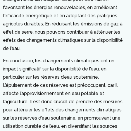
favorisant les énergies renouvelables, en améliorant
l’efficacité énergétique et en adoptant des pratiques
agricoles durables. En réduisant les émissions de gaz à
effet de serre, nous pouvons contribuer à atténuer les
effets des changements climatiques sur la disponibilité
de l’eau.
En conclusion, les changements climatiques ont un
impact significatif sur la disponibilité de l’eau, en
particulier sur les réserves d’eau souterraine.
L’épuisement de ces réserves est préoccupant, car il
affecte l’approvisionnement en eau potable et
l’agriculture. Il est donc crucial de prendre des mesures
pour atténuer les effets des changements climatiques
sur les réserves d’eau souterraine, en promouvant une
utilisation durable de l’eau, en diversifiant les sources