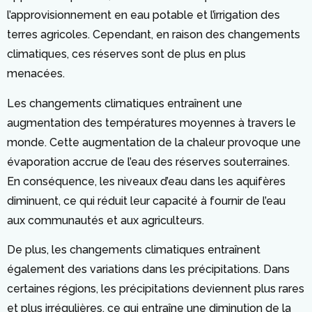
l’approvisionnement en eau potable et l’irrigation des
terres agricoles. Cependant, en raison des changements
climatiques, ces réserves sont de plus en plus
menacées.
Les changements climatiques entraînent une
augmentation des températures moyennes à travers le
monde. Cette augmentation de la chaleur provoque une
évaporation accrue de l’eau des réserves souterraines.
En conséquence, les niveaux d’eau dans les aquifères
diminuent, ce qui réduit leur capacité à fournir de l’eau
aux communautés et aux agriculteurs.
De plus, les changements climatiques entraînent
également des variations dans les précipitations. Dans
certaines régions, les précipitations deviennent plus rares
et plus irrégulières, ce qui entraîne une diminution de la