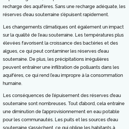
recharge des aquifères. Sans une recharge adéquate, les
réserves d’eau souterraine s’épuisent rapidement.
Les changements climatiques ont également un impact
sur la qualité de l’eau souterraine. Les températures plus
élevées favorisent la croissance des bactéries et des
algues, ce qui peut contaminer les réserves d’eau
souterraine. De plus, les précipitations irrégulières
peuvent entraîner une infiltration de polluants dans les
aquifères, ce qui rend l’eau impropre à la consommation
humaine.
Les conséquences de l’épuisement des réserves d’eau
souterraine sont nombreuses. Tout d’abord, cela entraîne
une diminution de l’approvisionnement en eau potable
pour les communautés. Les puits et les sources d’eau
souterraine s’assèchent, ce qui oblige les habitants à