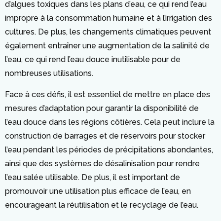
d’algues toxiques dans les plans d’eau, ce qui rend l’eau
impropre à la consommation humaine et à l’irrigation des
cultures. De plus, les changements climatiques peuvent
également entraîner une augmentation de la salinité de
l’eau, ce qui rend l’eau douce inutilisable pour de
nombreuses utilisations.
Face à ces défis, il est essentiel de mettre en place des
mesures d’adaptation pour garantir la disponibilité de
l’eau douce dans les régions côtières. Cela peut inclure la
construction de barrages et de réservoirs pour stocker
l’eau pendant les périodes de précipitations abondantes,
ainsi que des systèmes de désalinisation pour rendre
l’eau salée utilisable. De plus, il est important de
promouvoir une utilisation plus efficace de l’eau, en
encourageant la réutilisation et le recyclage de l’eau.