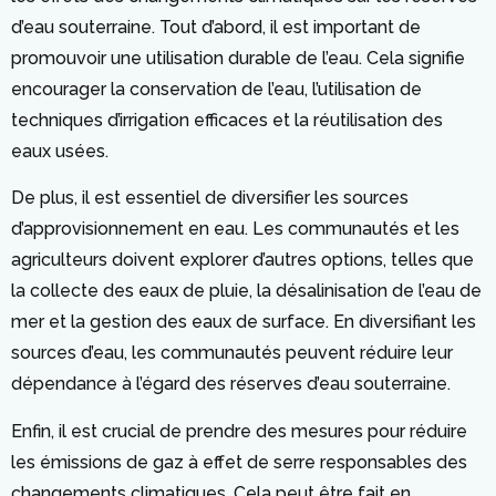
d’eau souterraine. Tout d’abord, il est important de
promouvoir une utilisation durable de l’eau. Cela signifie
encourager la conservation de l’eau, l’utilisation de
techniques d’irrigation efficaces et la réutilisation des
eaux usées.
De plus, il est essentiel de diversifier les sources
d’approvisionnement en eau. Les communautés et les
agriculteurs doivent explorer d’autres options, telles que
la collecte des eaux de pluie, la désalinisation de l’eau de
mer et la gestion des eaux de surface. En diversifiant les
sources d’eau, les communautés peuvent réduire leur
dépendance à l’égard des réserves d’eau souterraine.
Enfin, il est crucial de prendre des mesures pour réduire
les émissions de gaz à effet de serre responsables des
changements climatiques. Cela peut être fait en