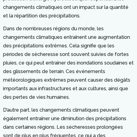
changements climatiques ont un impact sur la quantité
et la répartition des précipitations.
Dans de nombreuses régions du monde, les
changements climatiques entraînent une augmentation
des précipitations extrêmes. Cela signifie que les
périodes de sécheresse sont souvent suivies de fortes
pluies, ce qui peut entraîner des inondations soudaines et
des glissements de terrain. Ces événements
météorologiques extrêmes peuvent causer des dégâts
importants aux infrastructures et aux cultures, ainsi que
des pertes de vies humaines.
D’autre part, les changements climatiques peuvent
également entraîner une diminution des précipitations
dans certaines régions. Les sécheresses prolongées
sont de plus en plus fréquentes, ce qui a des