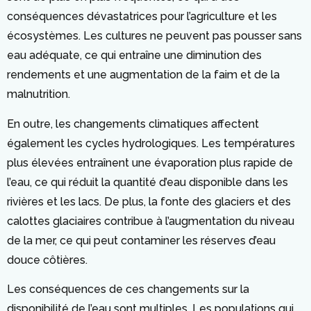
conséquences dévastatrices pour l’agriculture et les
écosystèmes. Les cultures ne peuvent pas pousser sans
eau adéquate, ce qui entraîne une diminution des
rendements et une augmentation de la faim et de la
malnutrition.
En outre, les changements climatiques affectent
également les cycles hydrologiques. Les températures
plus élevées entraînent une évaporation plus rapide de
l’eau, ce qui réduit la quantité d’eau disponible dans les
rivières et les lacs. De plus, la fonte des glaciers et des
calottes glaciaires contribue à l’augmentation du niveau
de la mer, ce qui peut contaminer les réserves d’eau
douce côtières.
Les conséquences de ces changements sur la
disponibilité de l’eau sont multiples. Les populations qui