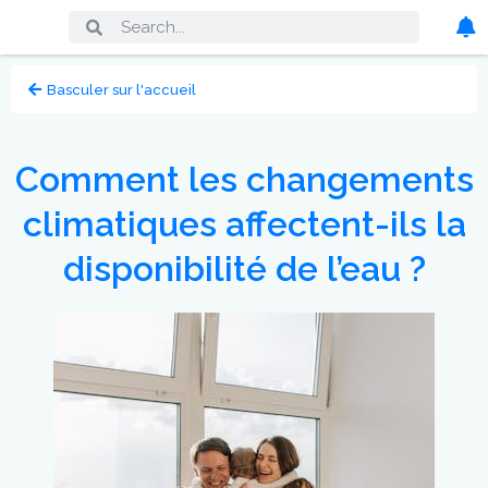
Basculer sur l'accueil
Comment les changements
climatiques affectent-ils la
disponibilité de l’eau ?