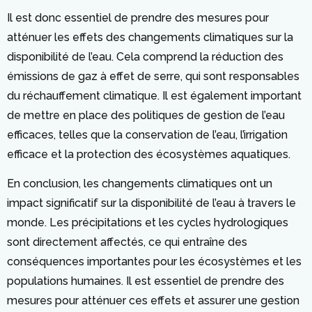
Il est donc essentiel de prendre des mesures pour
atténuer les effets des changements climatiques sur la
disponibilité de l’eau. Cela comprend la réduction des
émissions de gaz à effet de serre, qui sont responsables
du réchauffement climatique. Il est également important
de mettre en place des politiques de gestion de l’eau
efficaces, telles que la conservation de l’eau, l’irrigation
efficace et la protection des écosystèmes aquatiques.
En conclusion, les changements climatiques ont un
impact significatif sur la disponibilité de l’eau à travers le
monde. Les précipitations et les cycles hydrologiques
sont directement affectés, ce qui entraîne des
conséquences importantes pour les écosystèmes et les
populations humaines. Il est essentiel de prendre des
mesures pour atténuer ces effets et assurer une gestion