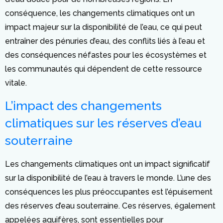
conséquence, les changements climatiques ont un
impact majeur sur la disponibilité de l’eau, ce qui peut
entraîner des pénuries d’eau, des conflits liés à l’eau et
des conséquences néfastes pour les écosystèmes et
les communautés qui dépendent de cette ressource
vitale.
L’impact des changements
climatiques sur les réserves d’eau
souterraine
Les changements climatiques ont un impact significatif
sur la disponibilité de l’eau à travers le monde. L’une des
conséquences les plus préoccupantes est l’épuisement
des réserves d’eau souterraine. Ces réserves, également
appelées aquifères, sont essentielles pour