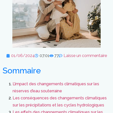
01/06/2024
07:01
77
Laisse un commentaire
Sommaire
L’impact des changements climatiques sur les
réserves d’eau souterraine
Les conséquences des changements climatiques
sur les précipitations et les cycles hydrologiques
Les effets des changements climatiques sur les