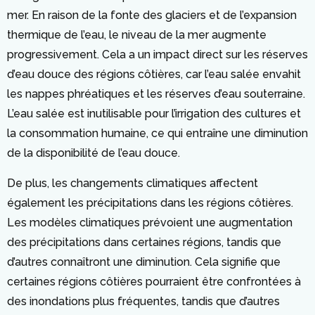
mer. En raison de la fonte des glaciers et de l’expansion
thermique de l’eau, le niveau de la mer augmente
progressivement. Cela a un impact direct sur les réserves
d’eau douce des régions côtières, car l’eau salée envahit
les nappes phréatiques et les réserves d’eau souterraine.
L’eau salée est inutilisable pour l’irrigation des cultures et
la consommation humaine, ce qui entraîne une diminution
de la disponibilité de l’eau douce.
De plus, les changements climatiques affectent
également les précipitations dans les régions côtières.
Les modèles climatiques prévoient une augmentation
des précipitations dans certaines régions, tandis que
d’autres connaîtront une diminution. Cela signifie que
certaines régions côtières pourraient être confrontées à
des inondations plus fréquentes, tandis que d’autres