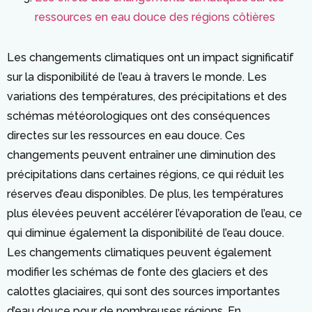
ressources en eau douce des régions côtières
Les changements climatiques ont un impact significatif
sur la disponibilité de l’eau à travers le monde. Les
variations des températures, des précipitations et des
schémas météorologiques ont des conséquences
directes sur les ressources en eau douce. Ces
changements peuvent entraîner une diminution des
précipitations dans certaines régions, ce qui réduit les
réserves d’eau disponibles. De plus, les températures
plus élevées peuvent accélérer l’évaporation de l’eau, ce
qui diminue également la disponibilité de l’eau douce.
Les changements climatiques peuvent également
modifier les schémas de fonte des glaciers et des
calottes glaciaires, qui sont des sources importantes
d’eau douce pour de nombreuses régions. En