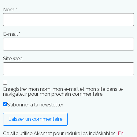
Nom
*
E-mail
*
Site web
Enregistrer mon nom, mon e-mail et mon site dans le
navigateur pour mon prochain commentaire.
S’abonner à la newsletter
Ce site utilise Akismet pour réduire les indésirables.
En