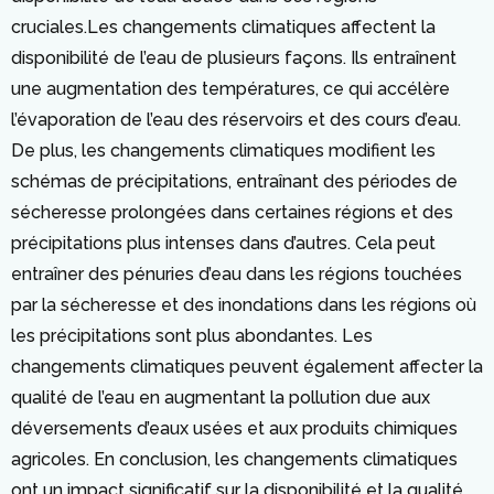
cruciales.Les changements climatiques affectent la
disponibilité de l’eau de plusieurs façons. Ils entraînent
une augmentation des températures, ce qui accélère
l’évaporation de l’eau des réservoirs et des cours d’eau.
De plus, les changements climatiques modifient les
schémas de précipitations, entraînant des périodes de
sécheresse prolongées dans certaines régions et des
précipitations plus intenses dans d’autres. Cela peut
entraîner des pénuries d’eau dans les régions touchées
par la sécheresse et des inondations dans les régions où
les précipitations sont plus abondantes. Les
changements climatiques peuvent également affecter la
qualité de l’eau en augmentant la pollution due aux
déversements d’eaux usées et aux produits chimiques
agricoles. En conclusion, les changements climatiques
ont un impact significatif sur la disponibilité et la qualité