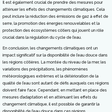
Il est également crucial de prendre des mesures pour
atténuer les effets des changements climatiques. Cela
peut inclure la réduction des émissions de gaz à effet de
serre, la promotion des énergies renouvelables et la
protection des écosystèmes côtiers qui jouent un rôle
crucial dans la régulation du cycle de l’eau.
En conclusion, les changements climatiques ont un
impact significatif sur la disponibilité de l’eau douce dans
les régions côtières. La montée du niveau de la mer, les
variations des précipitations, les phénomènes
météorologiques extrêmes et la détérioration de la
qualité de l’eau sont autant de défis auxquels ces régions
doivent faire face. Cependant, en mettant en place des
mesures d’adaptation et en atténuant les effets du
changement climatique, il est possible de garantir la
disponibilité de l’eau douce dans ces régions