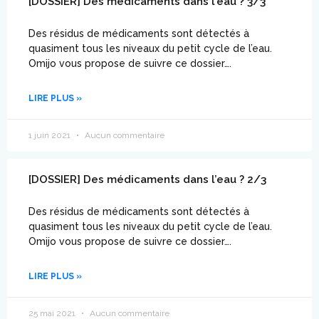
[DOSSIER] Des médicaments dans l’eau ? 3/3
Des résidus de médicaments sont détectés à
quasiment tous les niveaux du petit cycle de l’eau.
Omijo vous propose de suivre ce dossier….
LIRE PLUS »
1 juin 2021
Aucun commentaire
[DOSSIER] Des médicaments dans l’eau ? 2/3
Des résidus de médicaments sont détectés à
quasiment tous les niveaux du petit cycle de l’eau.
Omijo vous propose de suivre ce dossier….
LIRE PLUS »
25 mai 2021
Aucun commentaire