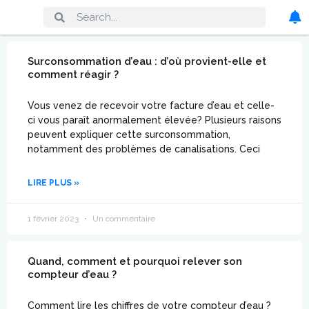
Surconsommation d’eau : d’où provient-elle et
comment réagir ?
Vous venez de recevoir votre facture d’eau et celle-
ci vous paraît anormalement élevée? Plusieurs raisons
peuvent expliquer cette surconsommation,
notamment des problèmes de canalisations. Ceci
LIRE PLUS »
1 février 2023
Un commentaire
Quand, comment et pourquoi relever son
compteur d’eau ?
Comment lire les chiffres de votre compteur d’eau ?