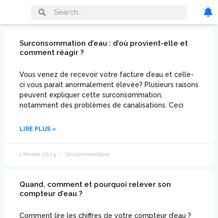
Surconsommation d’eau : d’où provient-elle et
comment réagir ?
Vous venez de recevoir votre facture d’eau et celle-
ci vous paraît anormalement élevée? Plusieurs raisons
peuvent expliquer cette surconsommation,
notamment des problèmes de canalisations. Ceci
LIRE PLUS »
1 février 2023
Un commentaire
Quand, comment et pourquoi relever son
compteur d’eau ?
Comment lire les chiffres de votre compteur d’eau ?