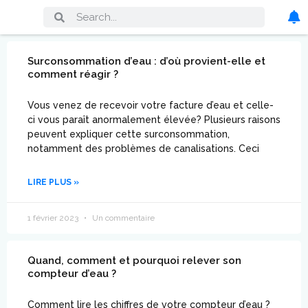
Surconsommation d’eau : d’où provient-elle et
comment réagir ?
Vous venez de recevoir votre facture d’eau et celle-
ci vous paraît anormalement élevée? Plusieurs raisons
peuvent expliquer cette surconsommation,
notamment des problèmes de canalisations. Ceci
LIRE PLUS »
1 février 2023
Un commentaire
Quand, comment et pourquoi relever son
compteur d’eau ?
Comment lire les chiffres de votre compteur d’eau ?