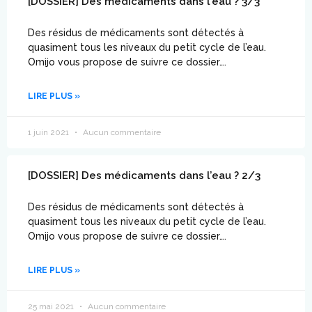
[DOSSIER] Des médicaments dans l’eau ? 3/3
Des résidus de médicaments sont détectés à
quasiment tous les niveaux du petit cycle de l’eau.
Omijo vous propose de suivre ce dossier….
LIRE PLUS »
1 juin 2021
Aucun commentaire
[DOSSIER] Des médicaments dans l’eau ? 2/3
Des résidus de médicaments sont détectés à
quasiment tous les niveaux du petit cycle de l’eau.
Omijo vous propose de suivre ce dossier….
LIRE PLUS »
25 mai 2021
Aucun commentaire