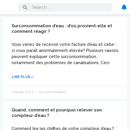
Surconsommation d’eau : d’où provient-elle et
comment réagir ?
Vous venez de recevoir votre facture d’eau et celle-
ci vous paraît anormalement élevée? Plusieurs raisons
peuvent expliquer cette surconsommation,
notamment des problèmes de canalisations. Ceci
LIRE PLUS »
1 février 2023
Un commentaire
Quand, comment et pourquoi relever son
compteur d’eau ?
Comment lire les chiffres de votre compteur d’eau ?