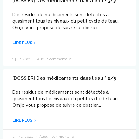
[DOSSIER] Des médicaments dans l’eau ? 3/3
Des résidus de médicaments sont détectés à
quasiment tous les niveaux du petit cycle de l’eau.
Omijo vous propose de suivre ce dossier….
LIRE PLUS »
1 juin 2021
Aucun commentaire
[DOSSIER] Des médicaments dans l’eau ? 2/3
Des résidus de médicaments sont détectés à
quasiment tous les niveaux du petit cycle de l’eau.
Omijo vous propose de suivre ce dossier….
LIRE PLUS »
25 mai 2021
Aucun commentaire