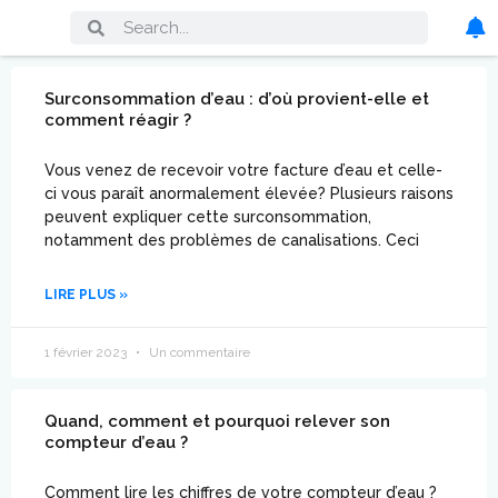
Surconsommation d’eau : d’où provient-elle et
comment réagir ?
Vous venez de recevoir votre facture d’eau et celle-
ci vous paraît anormalement élevée? Plusieurs raisons
peuvent expliquer cette surconsommation,
notamment des problèmes de canalisations. Ceci
LIRE PLUS »
1 février 2023
Un commentaire
Quand, comment et pourquoi relever son
compteur d’eau ?
Comment lire les chiffres de votre compteur d’eau ?