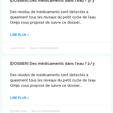
[DOSSIER] Des médicaments dans l’eau ? 3/3
Des résidus de médicaments sont détectés à
quasiment tous les niveaux du petit cycle de l’eau.
Omijo vous propose de suivre ce dossier….
LIRE PLUS »
1 juin 2021
Aucun commentaire
[DOSSIER] Des médicaments dans l’eau ? 2/3
Des résidus de médicaments sont détectés à
quasiment tous les niveaux du petit cycle de l’eau.
Omijo vous propose de suivre ce dossier….
LIRE PLUS »
25 mai 2021
Aucun commentaire