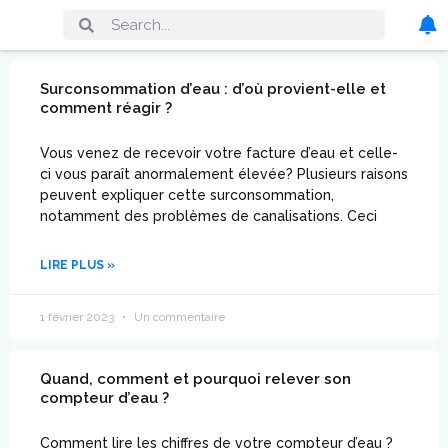
Surconsommation d’eau : d’où provient-elle et
comment réagir ?
Vous venez de recevoir votre facture d’eau et celle-
ci vous paraît anormalement élevée? Plusieurs raisons
peuvent expliquer cette surconsommation,
notamment des problèmes de canalisations. Ceci
LIRE PLUS »
1 février 2023
Un commentaire
Quand, comment et pourquoi relever son
compteur d’eau ?
Comment lire les chiffres de votre compteur d’eau ?