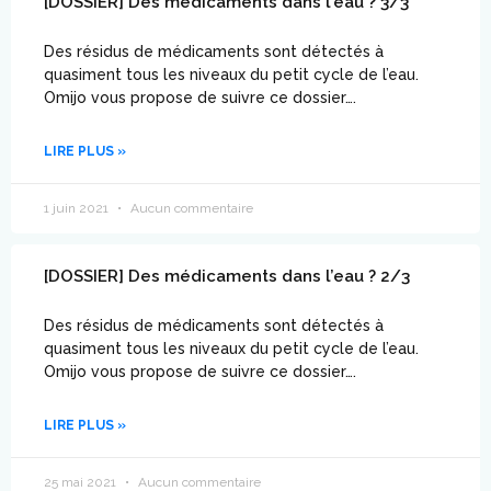
[DOSSIER] Des médicaments dans l’eau ? 3/3
Des résidus de médicaments sont détectés à
quasiment tous les niveaux du petit cycle de l’eau.
Omijo vous propose de suivre ce dossier….
LIRE PLUS »
1 juin 2021
Aucun commentaire
[DOSSIER] Des médicaments dans l’eau ? 2/3
Des résidus de médicaments sont détectés à
quasiment tous les niveaux du petit cycle de l’eau.
Omijo vous propose de suivre ce dossier….
LIRE PLUS »
25 mai 2021
Aucun commentaire