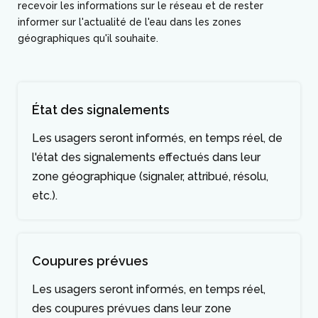
recevoir les informations sur le réseau et de rester
informer sur l'actualité de l'eau dans les zones
géographiques qu'il souhaite.
État des signalements
Les usagers seront informés, en temps réel, de
l'état des signalements effectués dans leur
zone géographique (signaler, attribué, résolu,
etc.).
Coupures prévues
Les usagers seront informés, en temps réel,
des coupures prévues dans leur zone