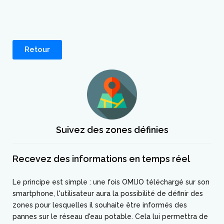
Retour
Suivez des zones définies
Recevez des informations en temps réel
Le principe est simple : une fois OMIJO téléchargé sur son
smartphone, l'utilisateur aura la possibilité de définir des
zones pour lesquelles il souhaite être informés des
pannes sur le réseau d'eau potable. Cela lui permettra de