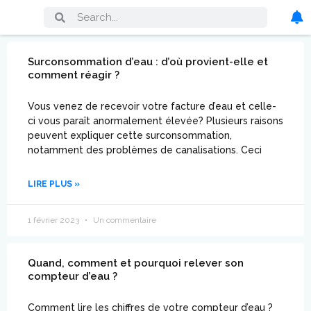
Surconsommation d’eau : d’où provient-elle et
comment réagir ?
Vous venez de recevoir votre facture d’eau et celle-
ci vous paraît anormalement élevée? Plusieurs raisons
peuvent expliquer cette surconsommation,
notamment des problèmes de canalisations. Ceci
LIRE PLUS »
1 février 2023
Un commentaire
Quand, comment et pourquoi relever son
compteur d’eau ?
Comment lire les chiffres de votre compteur d’eau ?