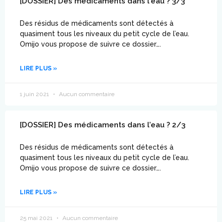
[DOSSIER] Des médicaments dans l’eau ? 3/3
Des résidus de médicaments sont détectés à
quasiment tous les niveaux du petit cycle de l’eau.
Omijo vous propose de suivre ce dossier….
LIRE PLUS »
1 juin 2021
Aucun commentaire
[DOSSIER] Des médicaments dans l’eau ? 2/3
Des résidus de médicaments sont détectés à
quasiment tous les niveaux du petit cycle de l’eau.
Omijo vous propose de suivre ce dossier….
LIRE PLUS »
25 mai 2021
Aucun commentaire